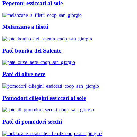
Peperoni essiccati al sole
Melanzane a filetti
Patè bomba del Salento
Patè di olive nere
Pomodori ciliegini essiccati al sole
Patè di pomodori secchi