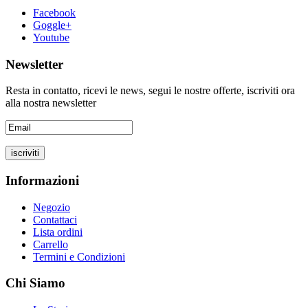
Facebook
Goggle+
Youtube
Newsletter
Resta in contatto, ricevi le news, segui le nostre offerte, iscriviti ora
alla nostra newsletter
Informazioni
Negozio
Contattaci
Lista ordini
Carrello
Termini e Condizioni
Chi Siamo