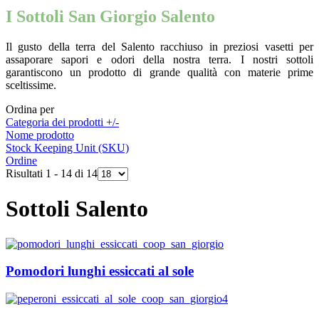
I Sottoli San Giorgio Salento
Il gusto della terra del Salento racchiuso in preziosi vasetti per
assaporare sapori e odori della nostra terra. I nostri sottoli
garantiscono un prodotto di grande qualità con materie prime
sceltissime.
Ordina per
Categoria dei prodotti +/-
Nome prodotto
Stock Keeping Unit (SKU)
Ordine
Risultati 1 - 14 di 14
Sottoli Salento
Pomodori lunghi essiccati al sole