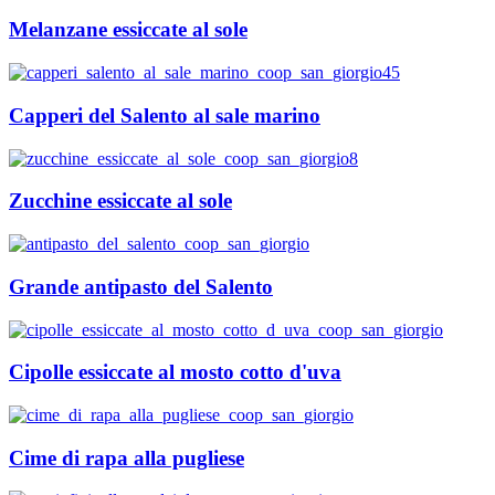
Melanzane essiccate al sole
Capperi del Salento al sale marino
Zucchine essiccate al sole
Grande antipasto del Salento
Cipolle essiccate al mosto cotto d'uva
Cime di rapa alla pugliese