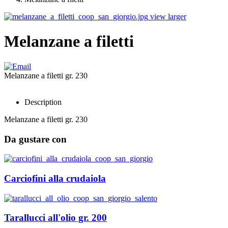
view larger
Melanzane a filetti
Melanzane a filetti gr. 230
Description
Melanzane a filetti gr. 230
Da gustare con
Carciofini alla crudaiola
Tarallucci all'olio gr. 200