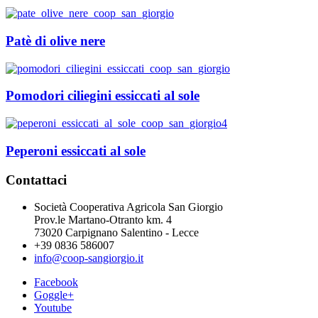
Patè di olive nere
Pomodori ciliegini essiccati al sole
Peperoni essiccati al sole
Contattaci
Società Cooperativa Agricola San Giorgio
Prov.le Martano-Otranto km. 4
73020 Carpignano Salentino - Lecce
+39 0836 586007
info@coop-sangiorgio.it
Facebook
Goggle+
Youtube