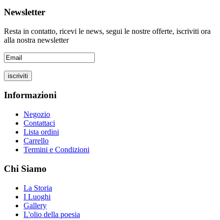
Newsletter
Resta in contatto, ricevi le news, segui le nostre offerte, iscriviti ora
alla nostra newsletter
Informazioni
Negozio
Contattaci
Lista ordini
Carrello
Termini e Condizioni
Chi Siamo
La Storia
I Luoghi
Gallery
L'olio della poesia