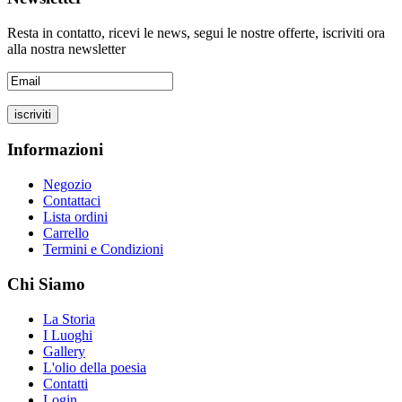
Resta in contatto, ricevi le news, segui le nostre offerte, iscriviti ora
alla nostra newsletter
Informazioni
Negozio
Contattaci
Lista ordini
Carrello
Termini e Condizioni
Chi Siamo
La Storia
I Luoghi
Gallery
L'olio della poesia
Contatti
Login