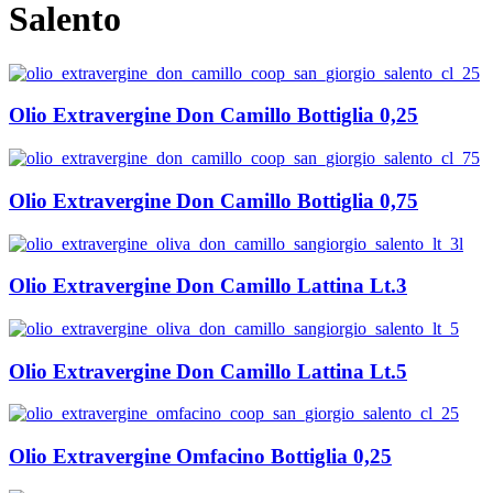
Salento
Olio Extravergine Don Camillo Bottiglia 0,25
Olio Extravergine Don Camillo Bottiglia 0,75
Olio Extravergine Don Camillo Lattina Lt.3
Olio Extravergine Don Camillo Lattina Lt.5
Olio Extravergine Omfacino Bottiglia 0,25