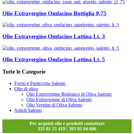
Olio Extravergine Omfacino Bottiglia 0,75
Olio Extravergine Omfacino Lattina Lt. 3
Olio Extravergine Omfacino Lattina Lt. 5
Tutte le Categorie
Forno e Pasticceria Salento
Olio di oliva
Olio Extravergine Biologico di Oliva Salento
Olio Extravergine di Oliva Salento
Olio Vergine di Oliva Salento
Sottoli Salento
Per acquisti olio e prodotti contattare
335 81 25 419 | 393 95 94 606