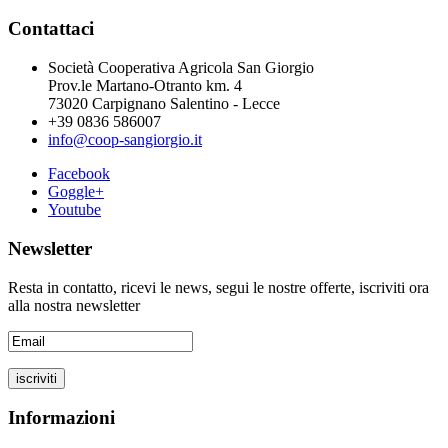
Contattaci
Società Cooperativa Agricola San Giorgio
Prov.le Martano-Otranto km. 4
73020 Carpignano Salentino - Lecce
+39 0836 586007
info@coop-sangiorgio.it
Facebook
Goggle+
Youtube
Newsletter
Resta in contatto, ricevi le news, segui le nostre offerte, iscriviti ora
alla nostra newsletter
Informazioni