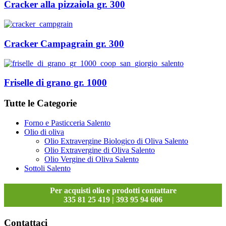
Cracker alla pizzaiola gr. 300
Cracker Campagrain gr. 300
Friselle di grano gr. 1000
Tutte le Categorie
Forno e Pasticceria Salento
Olio di oliva
Olio Extravergine Biologico di Oliva Salento
Olio Extravergine di Oliva Salento
Olio Vergine di Oliva Salento
Sottoli Salento
Per acquisti olio e prodotti contattare
335 81 25 419 | 393 95 94 606
Contattaci