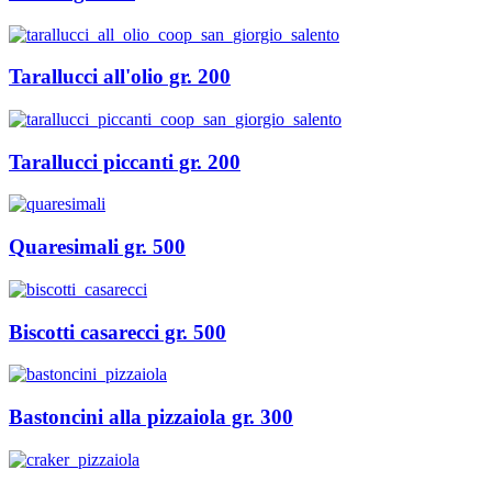
Tarallucci all'olio gr. 200
Tarallucci piccanti gr. 200
Quaresimali gr. 500
Biscotti casarecci gr. 500
Bastoncini alla pizzaiola gr. 300