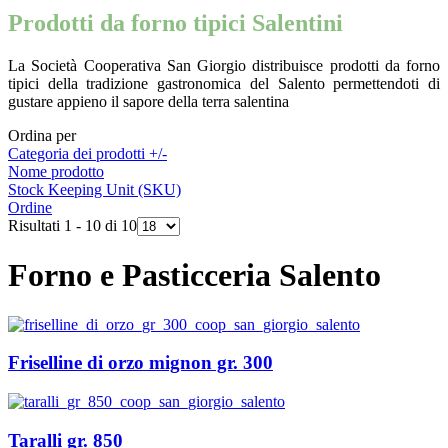
Prodotti da forno tipici Salentini
La Società Cooperativa San Giorgio distribuisce prodotti da forno
tipici della tradizione gastronomica del Salento permettendoti di
gustare appieno il sapore della terra salentina
Ordina per
Categoria dei prodotti +/-
Nome prodotto
Stock Keeping Unit (SKU)
Ordine
Risultati 1 - 10 di 10
Forno e Pasticceria Salento
Friselline di orzo mignon gr. 300
Taralli gr. 850