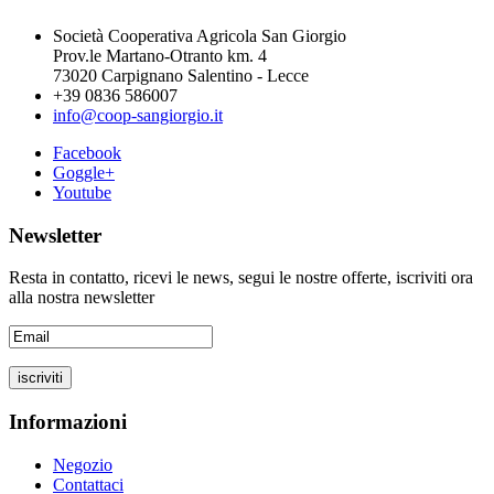
Società Cooperativa Agricola San Giorgio
Prov.le Martano-Otranto km. 4
73020 Carpignano Salentino - Lecce
+39 0836 586007
info@coop-sangiorgio.it
Facebook
Goggle+
Youtube
Newsletter
Resta in contatto, ricevi le news, segui le nostre offerte, iscriviti ora
alla nostra newsletter
Informazioni
Negozio
Contattaci