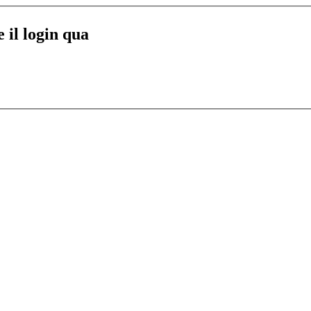
e il login qua