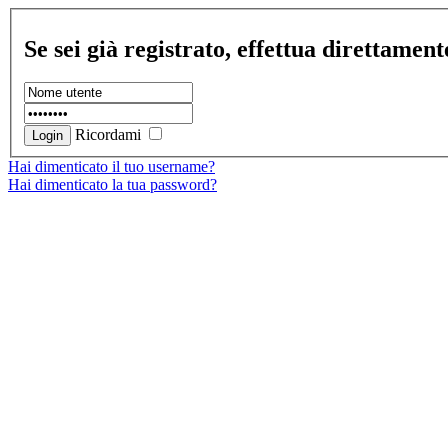
Se sei già registrato, effettua direttament
Ricordami
Hai dimenticato il tuo username?
Hai dimenticato la tua password?