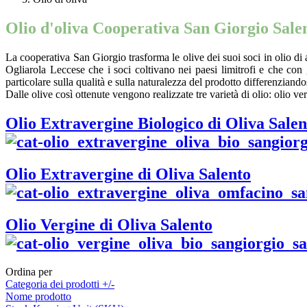
Olio d'oliva Cooperativa San Giorgio Sale
La cooperativa San Giorgio trasforma le olive dei suoi soci in olio di a
Ogliarola Leccese che i soci coltivano nei paesi limitrofi e che co
particolare sulla qualità e sulla naturalezza del prodotto differenziando
Dalle olive così ottenute vengono realizzate tre varietà di olio: olio 
Olio Extravergine Biologico di Oliva Salen
Olio Extravergine di Oliva Salento
Olio Vergine di Oliva Salento
Ordina per
Categoria dei prodotti +/-
Nome prodotto