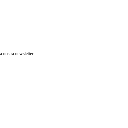
lla nostra newsletter