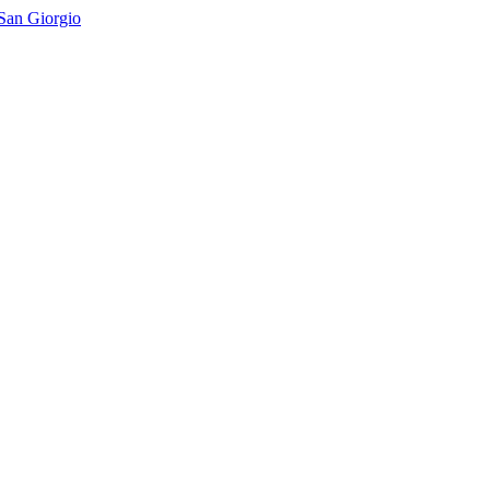
San Giorgio